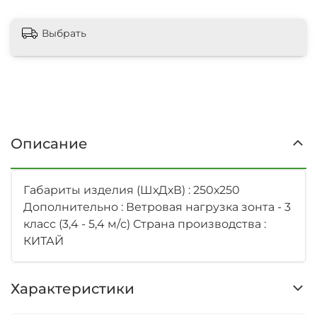
Выбрать
Описание
Габариты изделия (ШхДхВ) : 250х250
Дополнительно : Ветровая нагрузка зонта - 3
класс (3,4 - 5,4 м/с) Страна производства :
КИТАЙ
Характеристики