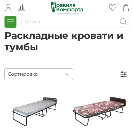
Раскладные кровати и
тумбы