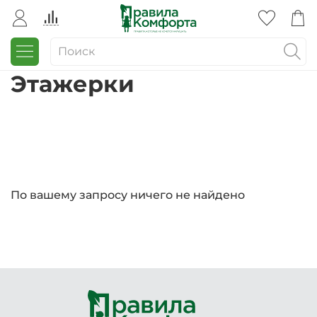
Этажерки
По вашему запросу ничего не найдено