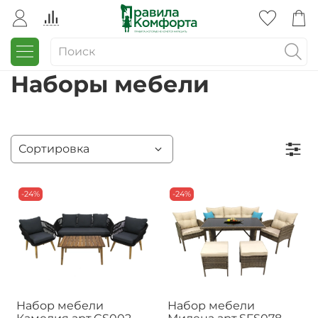
Наборы мебели
-24%
-24%
Набор мебели
Набор мебели