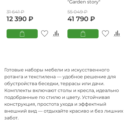
"Garden story"
31 641 ₽
55 049 ₽
12 390 ₽
41 790 ₽
Готовые наборы мебели из искусственного
ротанга и текстилена — удобное решение для
обустройства беседки, террасы или дачи.
Комплекты включают столы и кресла, идеально
подобранные по стилю и цвету. Устойчивая
конструкция, простота ухода и эффектный
внешний вид — отдыхайте красиво и без лишних
забот.