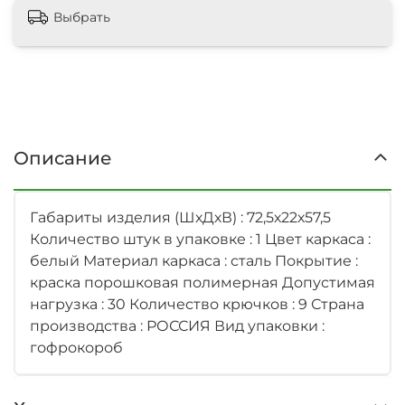
Выбрать
Описание
Габариты изделия (ШхДхВ) : 72,5х22х57,5
Количество штук в упаковке : 1 Цвет каркаса :
белый Материал каркаса : сталь Покрытие :
краска порошковая полимерная Допустимая
нагрузка : 30 Количество крючков : 9 Страна
производства : РОССИЯ Вид упаковки :
гофрокороб