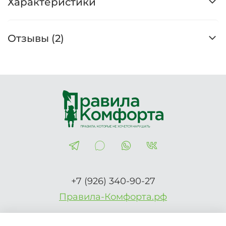
Характеристики
Отзывы (2)
+7 (926) 340-90-27
Правила-Комфорта.рф