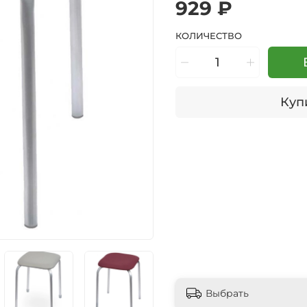
929 ₽
КОЛИЧЕСТВО
Купи
Выбрать