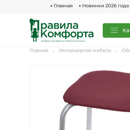
▪ Главная
▪ Новинки 2026 года
Ка
Главная
Интерьерная мебель
Об