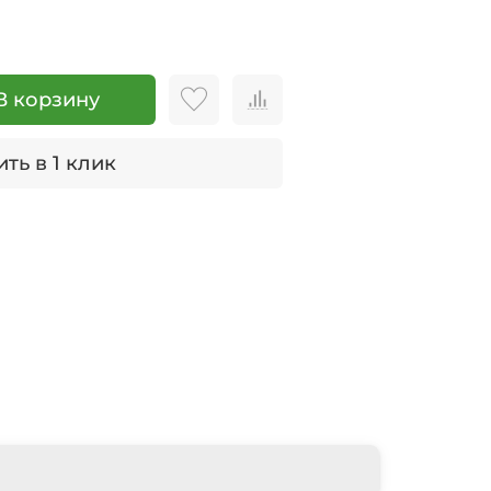
В корзину
ть в 1 клик