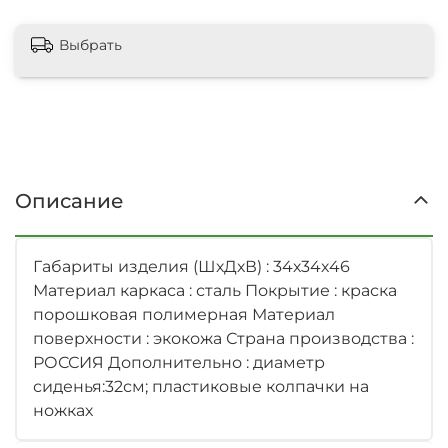
Выбрать
Описание
Габариты изделия (ШхДхВ) : 34х34х46
Материал каркаса : сталь Покрытие : краска
порошковая полимерная Материал
поверхности : экокожа Страна производства :
РОССИЯ Дополнительно : диаметр
сиденья:32см; пластиковые колпачки на
ножках