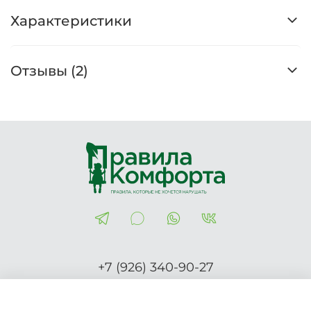
Характеристики
Отзывы (2)
+7 (926) 340-90-27
Правила-Комфорта.рф