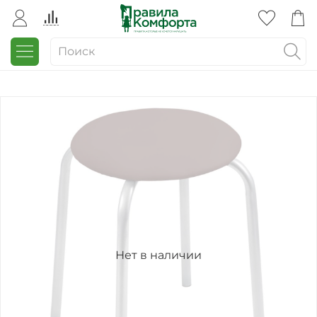
Нет в наличии