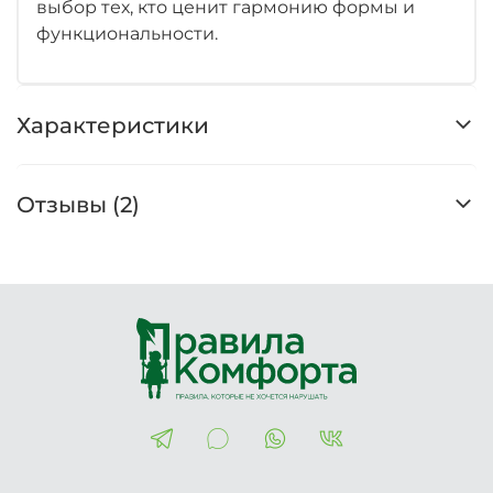
выбор тех, кто ценит гармонию формы и
функциональности.
Характеристики
Отзывы (2)