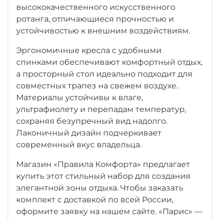
высококачественного искусственного
ротанга, отличающиеся прочностью и
устойчивостью к внешним воздействиям.
Эргономичные кресла с удобными
спинками обеспечивают комфортный отдых,
а просторный стол идеально подходит для
совместных трапез на свежем воздухе.
Материалы устойчивы к влаге,
ультрафиолету и перепадам температур,
сохраняя безупречный вид надолго.
Лаконичный дизайн подчеркивает
современный вкус владельца.
Магазин «Правила Комфорта» предлагает
купить этот стильный набор для создания
элегантной зоны отдыха. Чтобы заказать
комплект с доставкой по всей России,
оформите заявку на нашем сайте. «Парис» —