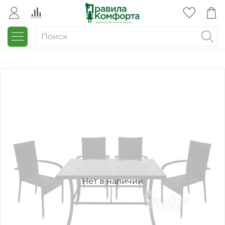
Нет в наличии