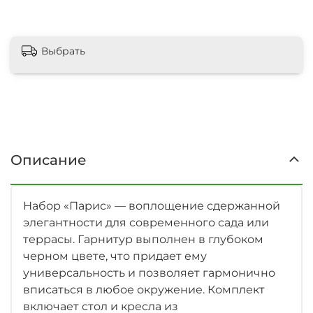
Выбрать
Описание
Набор «Парис» — воплощение сдержанной
элегантности для современного сада или
террасы. Гарнитур выполнен в глубоком
черном цвете, что придает ему
универсальность и позволяет гармонично
вписаться в любое окружение. Комплект
включает стол и кресла из