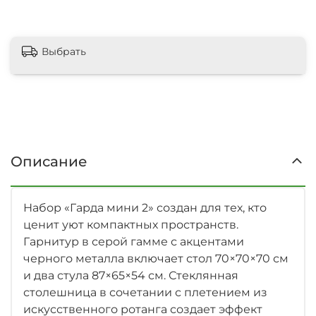
Выбрать
Описание
Набор «Гарда мини 2» создан для тех, кто
ценит уют компактных пространств.
Гарнитур в серой гамме с акцентами
черного металла включает стол 70×70×70 см
и два стула 87×65×54 см. Стеклянная
столешница в сочетании с плетением из
искусственного ротанга создает эффект