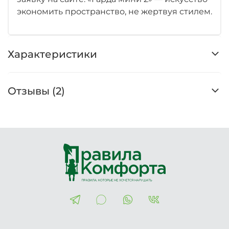
экономить пространство, не жертвуя стилем.
Характеристики
Отзывы (2)