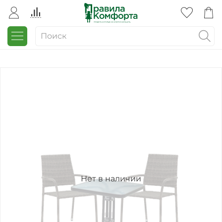
Нет в наличии