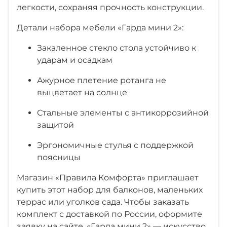
легкости, сохраняя прочность конструкции.
Детали набора мебели «Гарда мини 2»:
Закаленное стекло стола устойчиво к
ударам и осадкам
Ажурное плетение ротанга не
выцветает на солнце
Стальные элементы с антикоррозийной
защитой
Эргономичные стулья с поддержкой
поясницы
Магазин «Правила Комфорта» приглашает
купить этот набор для балконов, маленьких
террас или уголков сада. Чтобы заказать
комплект с доставкой по России, оформите
заявку на сайте. «Гарда мини 2» — искусство