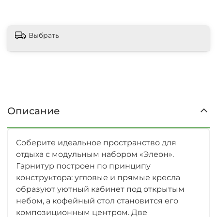
Выбрать
Описание
Соберите идеальное пространство для
отдыха с модульным набором «Элеон».
Гарнитур построен по принципу
конструктора: угловые и прямые кресла
образуют уютный кабинет под открытым
небом, а кофейный стол становится его
композиционным центром. Две