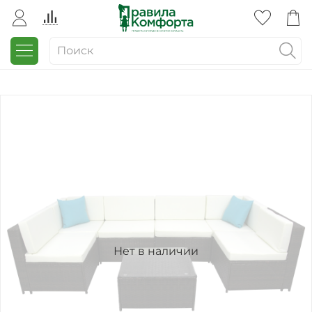
Нет в наличии