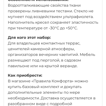
Водоотталкивающие свойства ткани
проверены ливневыми тестами. Стекло не
мутнеет под воздействием ультрафиолета.
Наполнитель кресел сохраняет эластичность
при температуре от -30°C до +50°C.
Для кого этот набор:
Для владельцев компактных террас,
ценителей камерной атмосферы,
организаторов вечерних чаепитий. Мебель
размещают под перголой, в садовом
павильоне или на крытой веранде.
Как приобрести:
В магазине «Правила Комфорта» можно
купить базовый комплект и докупать
дополнительные элементы по мере
необходимости. Доставка осуществляется в
разобранном виде с подробной