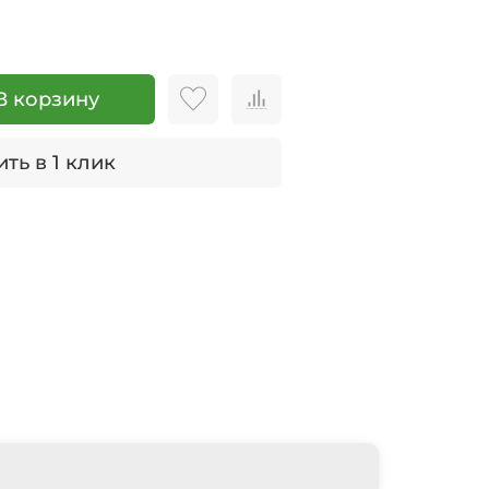
В корзину
ть в 1 клик