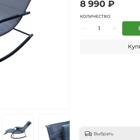
8 990 ₽
КОЛИЧЕСТВО
Купи
Выбрать