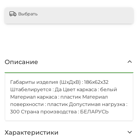
Выбрать
Описание
Габариты изделия (ШхДхВ) : 186х62х32
Штабелируется : Да Цвет каркаса : белый
Материал каркаса : пластик Материал
поверхности : пластик Допустимая нагрузка :
300 Страна производства : БЕЛАРУСЬ
Характеристики