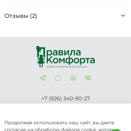
Отзывы (2)
+7 (926) 340-90-27
Правила-Комфорта.рф
Продолжая использовать наш сайт, вы даете
согласие на обработку файлов cookie, которые