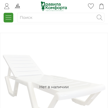
Нет в наличии