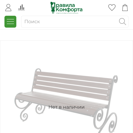
Нет в наличии