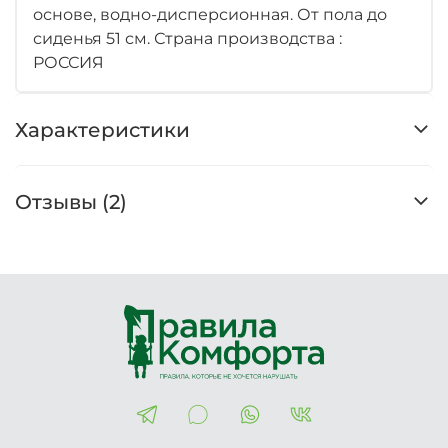
основе, водно-дисперсионная. От пола до
сиденья 51 см. Страна производства :
РОССИЯ
Характеристики
Отзывы (2)