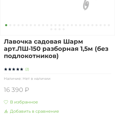
Лавочка садовая Шарм
арт.ЛШ-150 разборная 1,5м (без
подлокотников)
(2)
Наличие:
Нет в наличии
16 390 ₽
В избранное
Добавить в сравнение