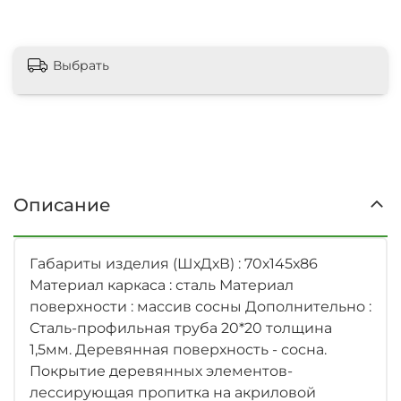
Выбрать
Описание
Габариты изделия (ШхДхВ) : 70х145х86
Материал каркаса : сталь Материал
поверхности : массив сосны Дополнительно :
Сталь-профильная труба 20*20 толщина
1,5мм. Деревянная поверхность - сосна.
Покрытие деревянных элементов-
лессирующая пропитка на акриловой