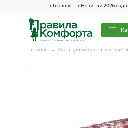
▪ Главная
▪ Новинки 2026 года
Ка
Главная
Раскладные кровати и тумб