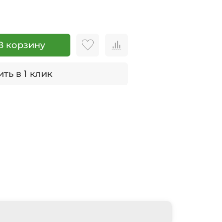
В корзину
ть в 1 клик