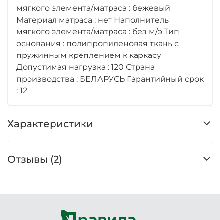
мягкого элемента/матраса : бежевый
Материал матраса : нет Наполнитель
мягкого элемента/матраса : без м/э Тип
основания : полипропиленовая ткань с
пружинным креплением к каркасу
Допустимая нагрузка : 120 Страна
производства : БЕЛАРУСЬ Гарантийный срок
: 12
Характеристики
Отзывы (2)