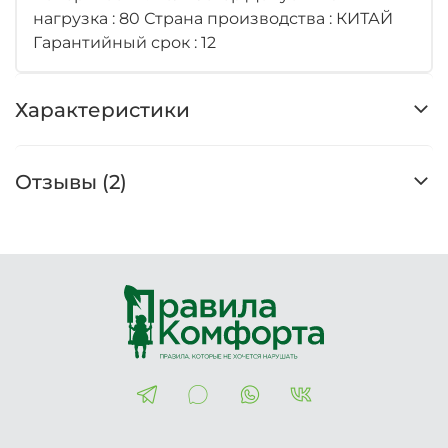
нагрузка : 80 Страна производства : КИТАЙ
Гарантийный срок : 12
Характеристики
Отзывы (2)