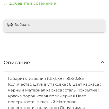
Добавить в сравнение
Выбрать
Описание
Габариты изделия (ШхДхВ) : 81х50х85
Количество штук в упаковке : 6 Цвет каркаса :
черный Материал каркаса : сталь Покрытие :
краска порошковая полимерная Цвет
поверхности : зеленый Материал
поверхности : полиэстер Допустимая