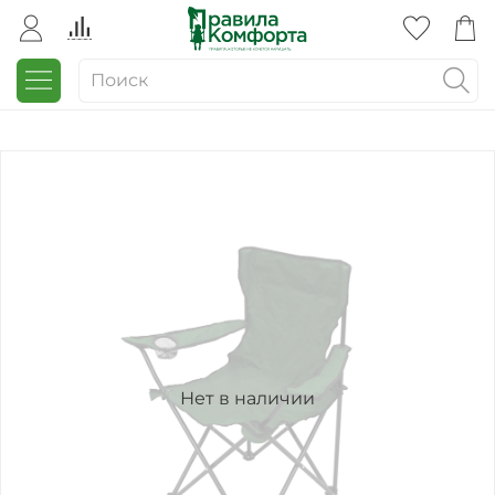
Нет в наличии