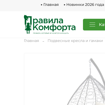
▪ Главная
▪ Новинки 2026 года
Ка
Главная
Подвесные кресла и гамаки