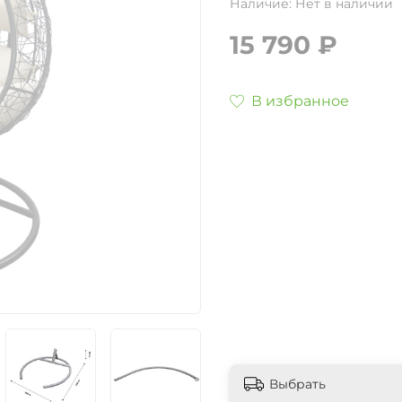
Наличие:
Нет в наличии
15 790 ₽
В избранное
Выбрать