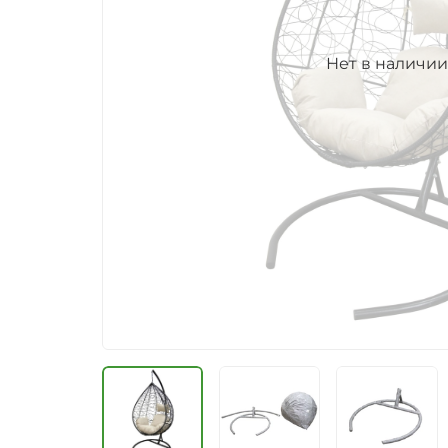
Нет в наличии