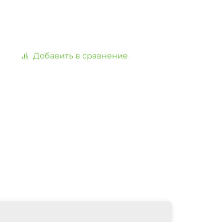
Добавить в сравнение