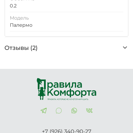
0.2
Модель
Палермо
Отзывы (2)
+7 (926) 340-90-27