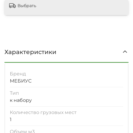
Выбрать
Характеристики
Бренд
МЕБИУС
Тип
к набору
Количество грузовых мест
1
Объем м3