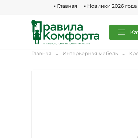
▪ Главная
▪ Новинки 2026 года
Ка
Главная
Интерьерная мебель
Кре