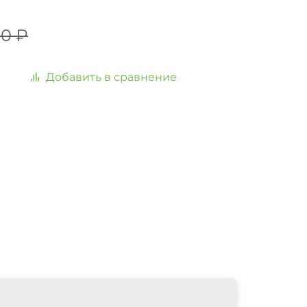
10 ₽
Добавить в сравнение