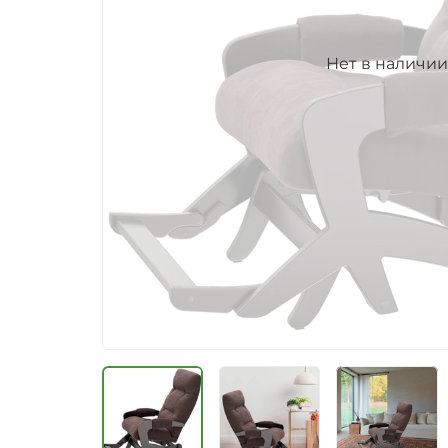
Нет в наличии