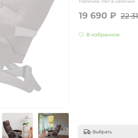
Наличие:
Нет в наличии
19 690 ₽
22 3
В избранное
Выбрать