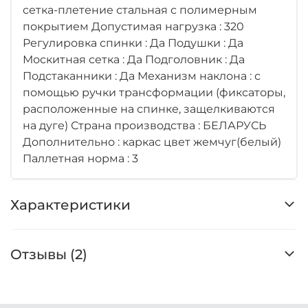
сетка-плетение стальная с полимерным
покрытием Допустимая нагрузка : 320
Регулировка спинки : Да Подушки : Да
Москитная сетка : Да Подголовник : Да
Подстаканники : Да Механизм наклона : с
помощью ручки трансформации (фиксаторы,
расположенные на спинке, защелкиваются
на дуге) Страна производства : БЕЛАРУСЬ
Дополнительно : каркас цвет жемчуг(белый)
Паллетная норма : 3
Характеристики
Отзывы (2)