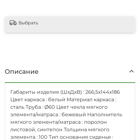
Выбрать
Описание
Габариты изделия (ШхДхВ) : 266,5х144х186
Цвет каркаса : белый Материал каркаса :
сталь Труба : Ø60 Цвет чехла мягкого
элемента/матраса : бежевый Наполнитель
мягкого элемента/матраса : поролон
листовой, синтепон Толщина мягкого
элемента : 100 Тип основания сиденья :