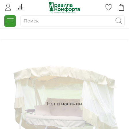
Нет в наличии