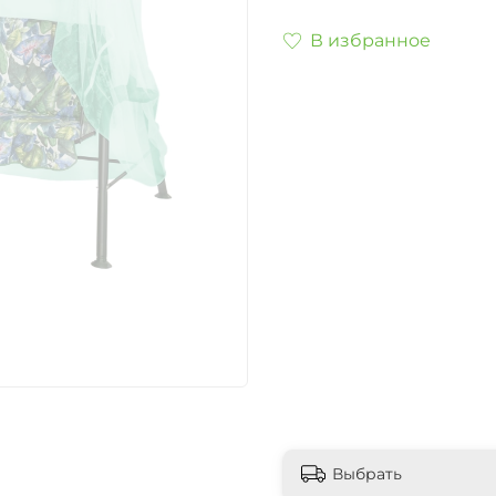
В избранное
Выбрать