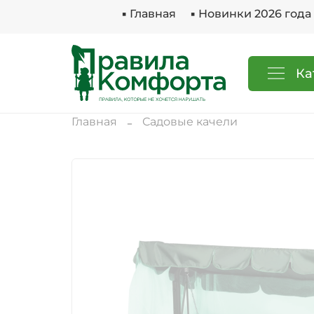
▪ Главная
▪ Новинки 2026 года
Ка
Главная
Садовые качели