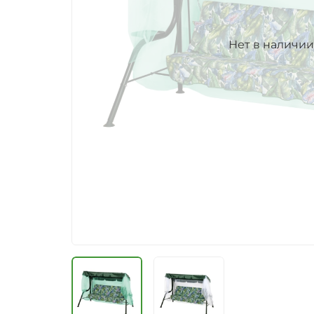
Нет в наличии