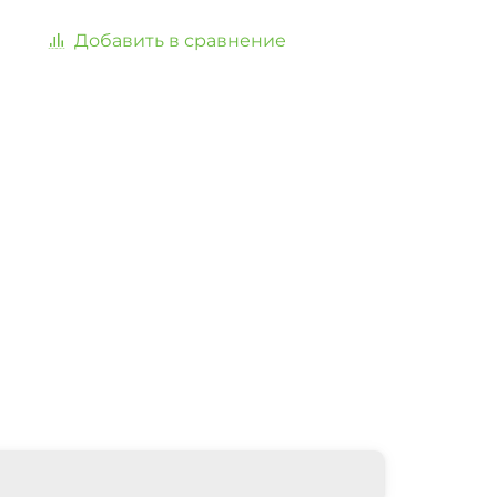
Добавить в сравнение