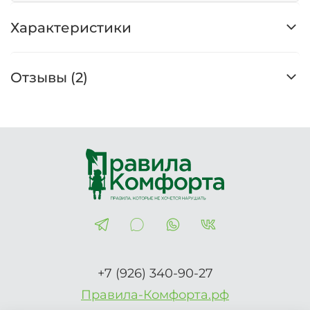
Характеристики
Отзывы (2)
+7 (926) 340-90-27
Правила-Комфорта.рф