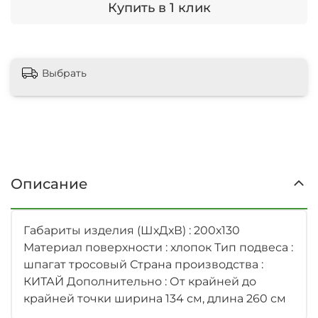
Купить в 1 клик
Выбрать
Описание
Габариты изделия (ШхДхВ) : 200х130
Материал поверхности : хлопок Тип подвеса :
шпагат тросовый Страна производства :
КИТАЙ Дополнительно : От крайней до
крайней точки ширина 134 см, длина 260 см