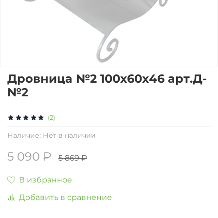
Дровница №2 100х60х46 арт.Д-
№2
(2)
Наличие:
Нет в наличии
5 090 ₽
5 869 ₽
В избранное
Добавить в сравнение