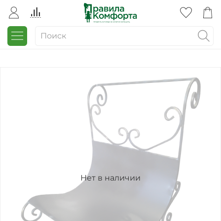
Нет в наличии