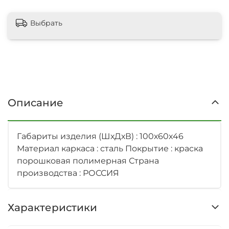
Выбрать
Описание
Габариты изделия (ШхДхВ) : 100х60х46
Материал каркаса : сталь Покрытие : краска
порошковая полимерная Страна
производства : РОССИЯ
Характеристики