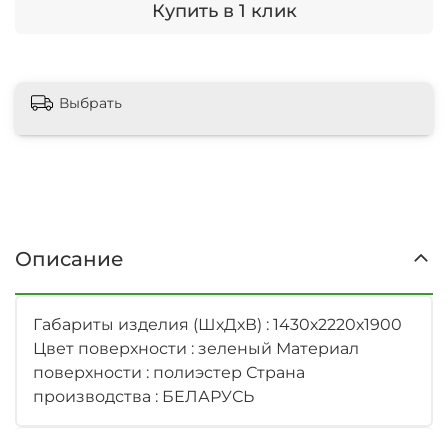
Купить в 1 клик
Выбрать
Описание
Габариты изделия (ШхДхВ) : 1430х2220х1900
Цвет поверхности : зеленый Материал
поверхности : полиэстер Страна
производства : БЕЛАРУСЬ