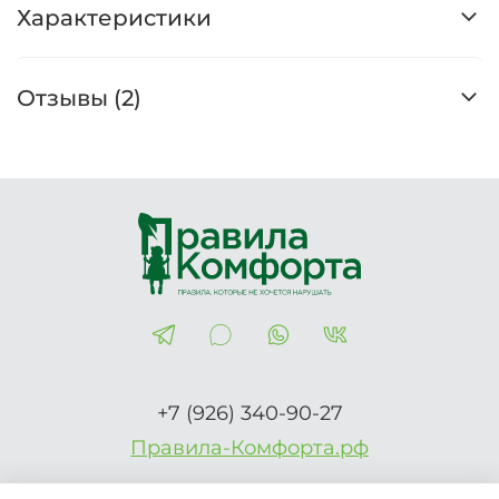
Характеристики
Отзывы (2)
+7 (926) 340-90-27
Правила-Комфорта.рф